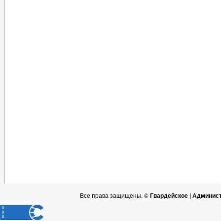
Все права защищены. ©
Гвардейское | Админис