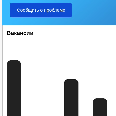
Сообщить о проблеме
Вакансии