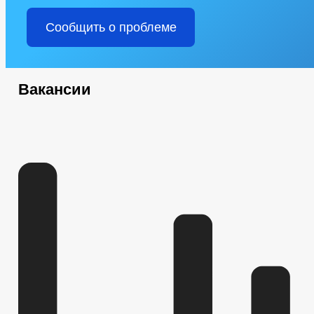
Сообщить о проблеме
Вакансии