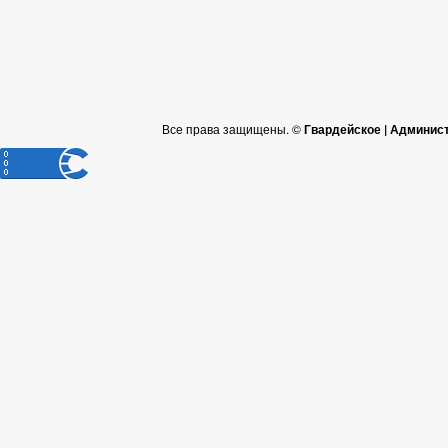
Все права защищены. ©
Гвардейское | Админис