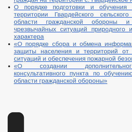
О порядке подготовки и обучения 
территории Гвардейского сельског
области гражданской обороны 
чрезвычайных ситуаций природного и
характера
«О порядке сбора и обмена информа
защиты населения и территорий от
ситуаций и обеспечения пожарной безо
«О создании дополнительно
консультативного пункта по обучени
области гражданской обороны»