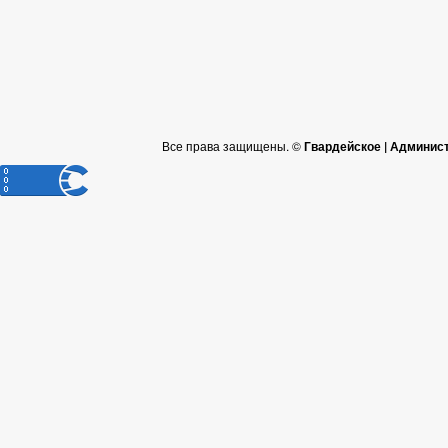
Все права защищены. ©
Гвардейское | Админис