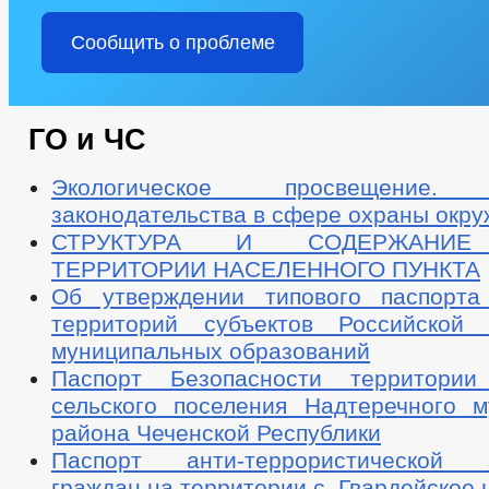
Сообщить о проблеме
ГО и ЧС
Экологическое просвещение. 
законодательства в сфере охраны окр
СТРУКТУРА И СОДЕРЖАНИЕ
ТЕРРИТОРИИ НАСЕЛЕННОГО ПУНКТА
Об утверждении типового паспорта
территорий субъектов Российской
муниципальных образований
Паспорт Безопасности территории 
сельского поселения Надтеречного м
района Чеченской Республики
Паспорт анти-террористической 
граждан на территории c. Гвардейское 