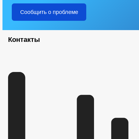
Сообщить о проблеме
Контакты