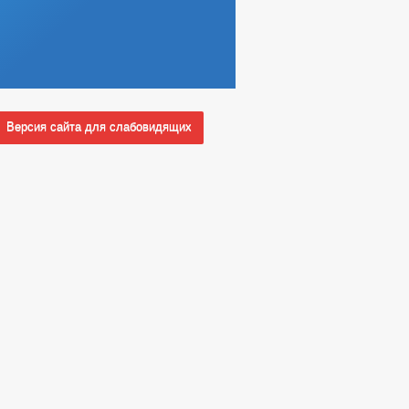
Версия сайта для слабовидящих