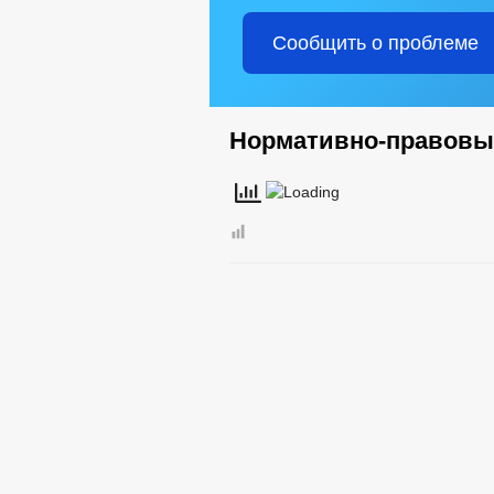
Сообщить о проблеме
Нормативно-правовы