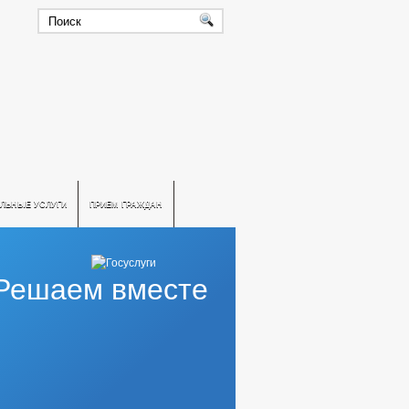
ЛЬНЫЕ УСЛУГИ
ПРИЕМ ГРАЖДАН
Решаем вместе