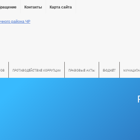
бращение
Контакты
Карта сайта
ТОВ
ПРОТИВОДЕЙСТВИЕ КОРРУПЦИИ
ПРАВОВЫЕ АКТЫ
БЮДЖЕТ
МУНИЦИПА