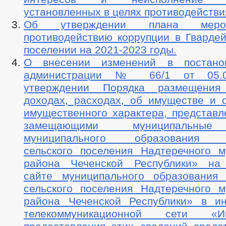
установленных в целях противодействи
Об утверждении плана меро
противодействию коррупции в Гвардей
поселении на 2021-2023 годы.
О внесении изменений в постано
администрации № 66/1 от 05.05
утверждении Порядка размещени
доходах, расходах, об имуществе и о
имущественного характера, представл
замещающими муниципальные
муниципального образования «Г
сельского поселения Надтеречного м
района Чеченской Республики» на
сайте муниципального образования 
сельского поселения Надтеречного м
района Чеченской Республики» в и
телекоммуникационной сети «