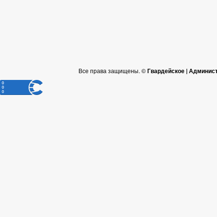
Все права защищены. ©
Гвардейское | Админис