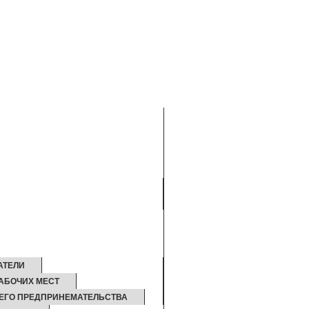
АТЕЛИ
АБОЧИХ МЕСТ
НЕГО ПРЕДПРИНЕМАТЕЛЬСТВА