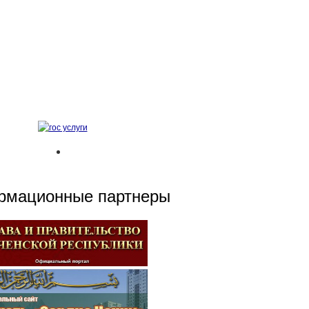
рмационные партнеры