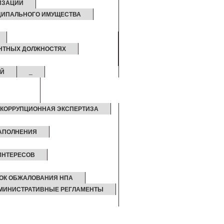
ИЗАЦИИ
ЦИПАЛЬНОГО ИМУЩЕСТВА
АНТНЫХ ДОЛЖНОСТЯХ
ИЙ
_
КОРРУПЦИОННАЯ ЭКСПЕРТИЗА
ЗАПОЛНЕНИЯ
ИНТЕРЕСОВ
ОК ОБЖАЛОВАНИЯ НПА
МИНИСТРАТИВНЫЕ РЕГЛАМЕНТЫ