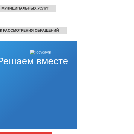
Ь МУНИЦИПАЛЬНЫХ УСЛУГ
К РАССМОТРЕНИЯ ОБРАЩЕНИЙ
Решаем вместе