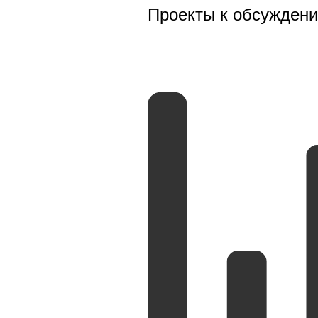
Проекты к обсужден