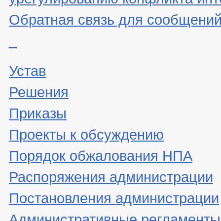
Обратная связь для сообщений
_
Устав
Решения
Приказы
Проекты к обсуждению
Порядок обжалования НПА
Распоряжения администрации
Постановления администрации
Административные регламенты