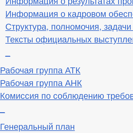
Информация о результатах про
Информация о кадровом обесп
Структура, полномочия, задачи
Тексты официальных выступле
_
Рабочая группа АТК
Рабочая группа АНК
Комиссия по соблюдению требо
_
Генеральный план