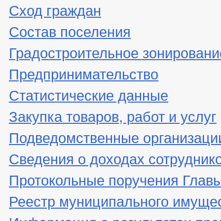
Сход граждан
Состав поселения
Градостроительное зонировани
Предпринимательство
Статистические данные
Закупка товаров, работ и услуг
Подведомственные организаци
Сведения о доходах сотрудник
Протокольные поручения Глав
Реестр муниципального имуще