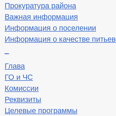
Прокуратура района
Важная информация
Информация о поселении
Информация о качестве питьев
_
Глава
ГО и ЧС
Комиссии
Реквизиты
Целевые программы