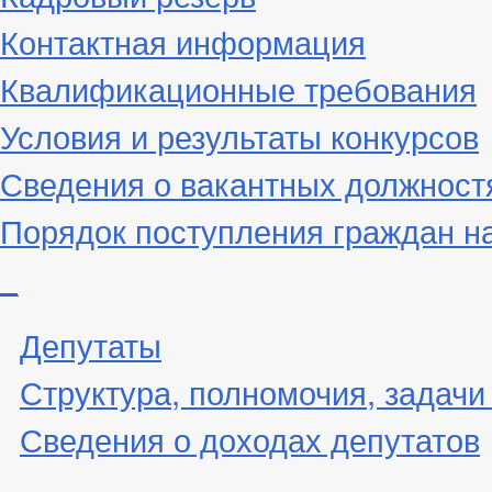
Контактная информация
Квалификационные требования
Условия и результаты конкурсов
Сведения о вакантных должност
Порядок поступления граждан н
_
Депутаты
Структура, полномочия, задачи
Сведения о доходах депутатов
_