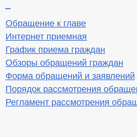
_
Обращение к главе
Интернет приемная
График приема граждан
Обзоры обращений граждан
Форма обращений и заявлений
Порядок рассмотрения обраще
Регламент рассмотрения обра