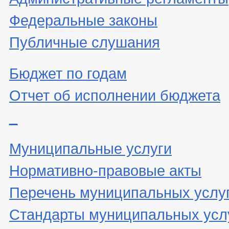
Федеральные законы
Публичные слушания
Бюджет по годам
Отчет об исполнении бюджета
_
Муниципальные услуги
Нормативно-правовые акты
Перечень муниципальных услу
Стандарты муниципальных усл