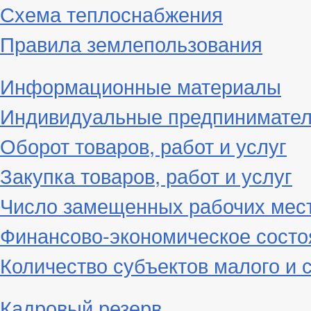
Схема теплоснабжения
Правила землепользования
Информационные материалы
Индивидуальные предпинимате
Оборот товаров, работ и услуг
Закупка товаров, работ и услуг
Число замещенных рабочих мес
Финансово-экономическое состо
Количество субъектов малого и 
Кадровый резерв