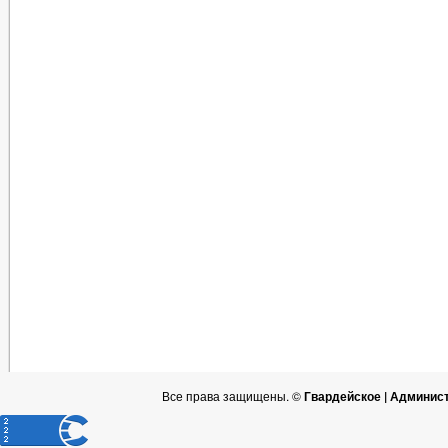
Все права защищены. ©
Гвардейское | Админис