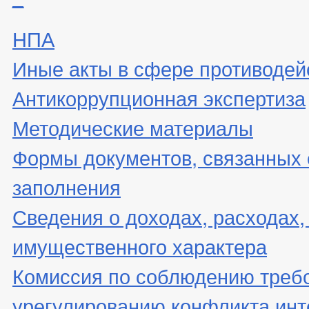
НПА
Иные акты в сфере противодей
Антикоррупционная экспертиза
Методические материалы
Формы документов, связанных 
заполнения
Сведения о доходах, расходах,
имущественного характера
Комиссия по соблюдению треб
урегулированию конфликта инт