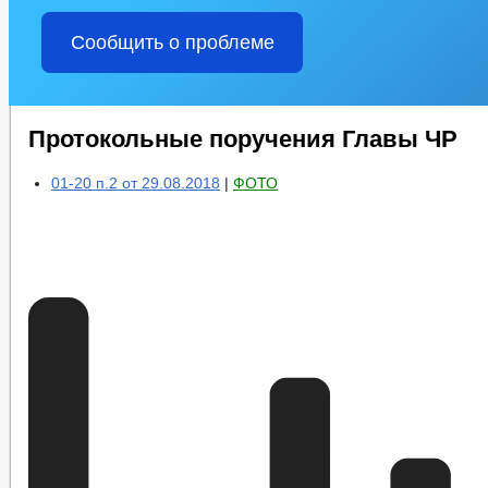
Сообщить о проблеме
Протокольные поручения Главы ЧР
01-20 п.2 от 29.08.2018
|
ФОТО