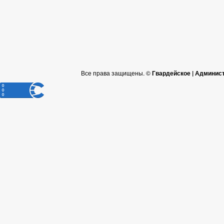
Все права защищены. ©
Гвардейское | Админис