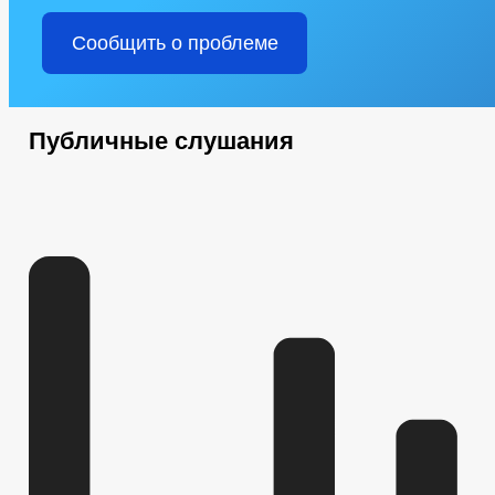
Сообщить о проблеме
Публичные слушания