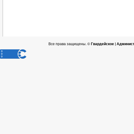
Все права защищены. ©
Гвардейское | Админис