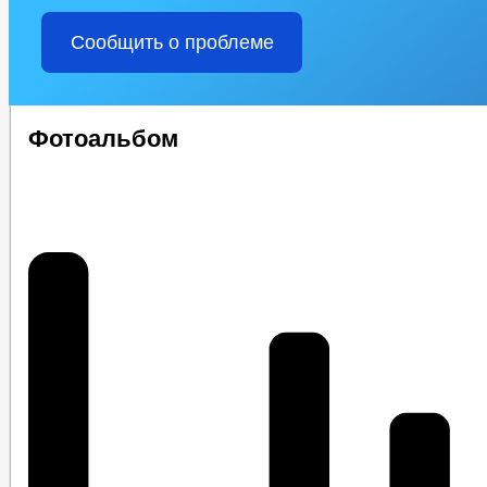
Сообщить о проблеме
Фотоальбом