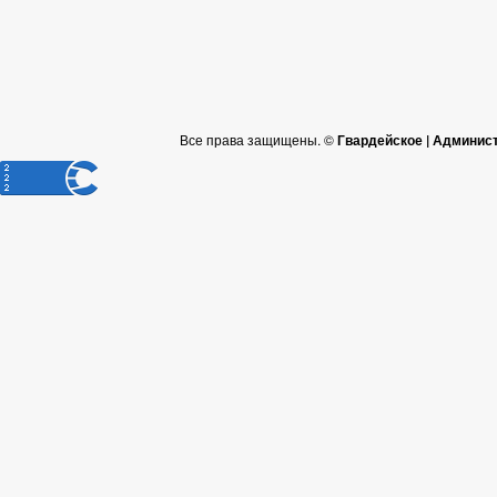
Все права защищены. ©
Гвардейское | Админис