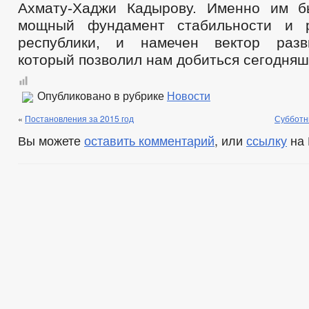
Ахмату-Хаджи Кадырову. Именно им б
мощный фундамент стабильности и 
республики, и намечен вектор разв
который позволил нам добиться сегодняш
Опубликовано в рубрике
Новости
«
Постановления за 2015 год
Субботн
Вы можете
оставить комментарий
, или
ссылку
на 