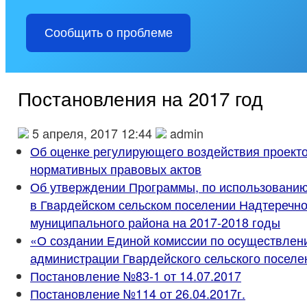
Сообщить о проблеме
Постановления на 2017 год
5 апреля, 2017 12:44
admin
Об оценке регулирующего воздействия проект
нормативных правовых актов
Об утверждении Программы, по использованию
в Гвардейском сельском поселении Надтеречно
муниципального района на 2017-2018 годы
«О создании Единой комиссии по осуществлен
администрации Гвардейского сельского поселе
Постановление №83-1 от 14.07.2017
Постановление №114 от 26.04.2017г.