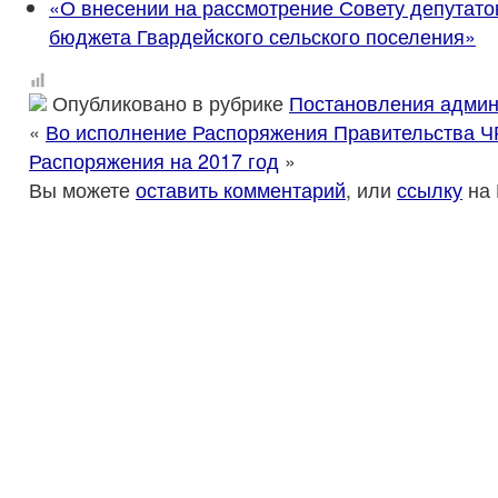
«О внесении на рассмотрение Совету депутато
бюджета Гвардейского сельского поселения»
Опубликовано в рубрике
Постановления админ
«
Во исполнение Распор­яжения Правительства ЧР 
Распоряжения на 2017 год
»
Вы можете
оставить комментарий
, или
ссылку
на 