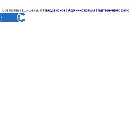
Все права защищены. ©
Гвардейское | Администрация Надтеречного рай