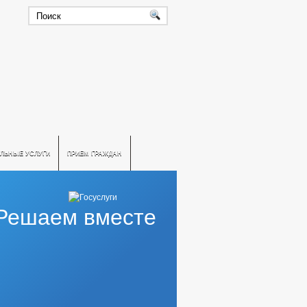
ЛЬНЫЕ УСЛУГИ
ПРИЕМ ГРАЖДАН
Решаем вместе