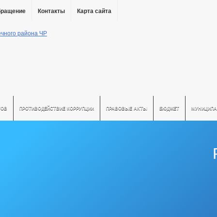
бращение
Контакты
Карта сайта
ТОВ
ПРОТИВОДЕЙСТВИЕ КОРРУПЦИИ
ПРАВОВЫЕ АКТЫ
БЮДЖЕТ
МУНИЦИПА