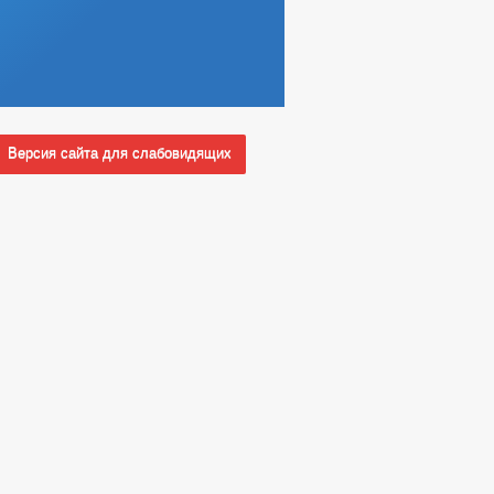
Версия сайта для слабовидящих