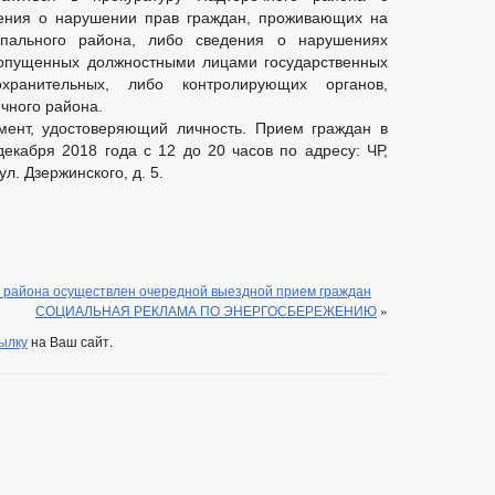
ния о нарушении прав граждан, проживающих на
ипального района, либо сведения о нарушениях
допущенных должностными лицами государственных
хранительных, либо контролирующих органов,
чного района.
мент, удостоверяющий личность. Прием граждан в
декабря 2018 года с 12 до 20 часов по адресу: ЧР,
л. Дзержинского, д. 5.
 района осуществлен очередной выездной прием граждан
СОЦИАЛЬНАЯ РЕКЛАМА ПО ЭНЕРГОСБЕРЕЖЕНИЮ
»
ылку
на Ваш сайт.