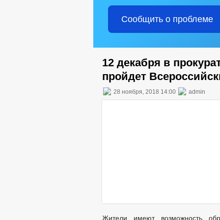
Сообщить о проблеме
12 декабря в прокура
пройдет Всероссийск
28 ноября, 2018 14:00
admin
Жители имеют возможность обр