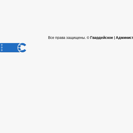
Все права защищены. ©
Гвардейское | Админис