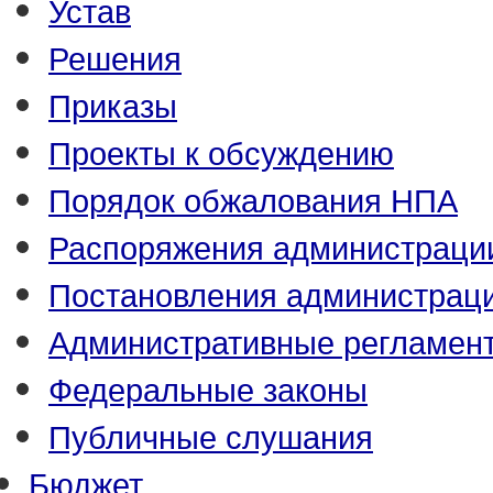
Устав
Решения
Приказы
Проекты к обсуждению
Порядок обжалования НПА
Распоряжения администраци
Постановления администрац
Административные регламен
Федеральные законы
Публичные слушания
Бюджет