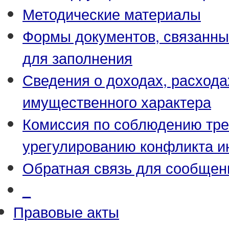
Методические материалы
Формы документов, связанны
для заполнения
Сведения о доходах, расхода
имущественного характера
Комиссия по соблюдению тре
урегулированию конфликта и
Обратная связь для сообщен
_
Правовые акты