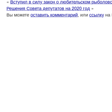
«
Вступил в силу закон о любительском рыболов
Решения Совета депутатов на 2020 год
»
Вы можете
оставить комментарий
, или
ссылку
на 