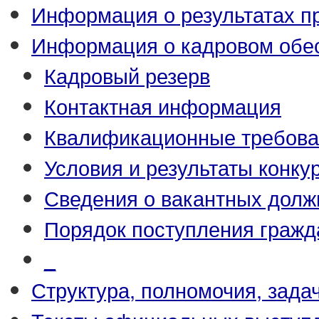
Информация о результатах п
Информация о кадровом обе
Кадровый резерв
Контактная информация
Квалификационные требова
Условия и результаты конку
Сведения о вакантных долж
Порядок поступления гражд
_
Структура, полномочия, зада