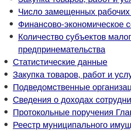
Число замещенных рабочих
Финансово-экономическое с
Количество субъектов малог
предпринемательства
Статистические данные
Закупка товаров, работ и усл
Подведомственные организа
Сведения о доходах сотрудн
Протокольные поручения Гла
Реестр муниципального иму