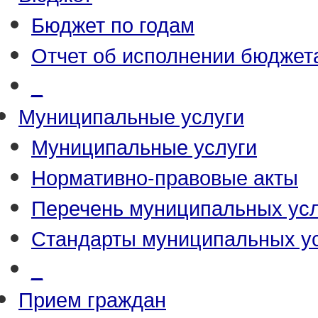
Бюджет по годам
Отчет об исполнении бюджет
_
Муниципальные услуги
Муниципальные услуги
Нормативно-правовые акты
Перечень муниципальных усл
Стандарты муниципальных у
_
Прием граждан