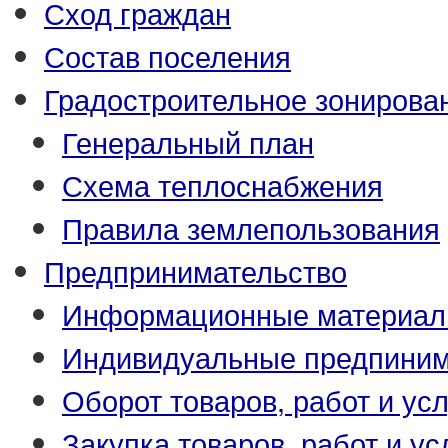
Сход граждан
Состав поселения
Градостроительное зонирова
Генеральный план
Схема теплоснабжения
Правила землепользования
Предпринимательство
Информационные материа
Индивидуальные предпиним
Оборот товаров, работ и усл
Закупка товаров, работ и ус