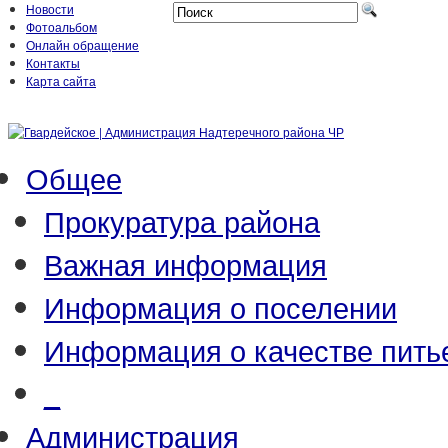
Новости
Фотоальбом
Онлайн обращение
Контакты
Карта сайта
Общее
Прокуратура района
Важная информация
Информация о поселении
Информация о качестве пить
_
Администрация