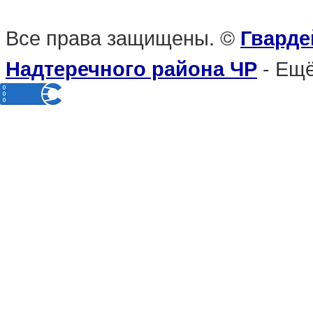
Все права защищены. ©
Гварде
- Ещё
Надтеречного района ЧР