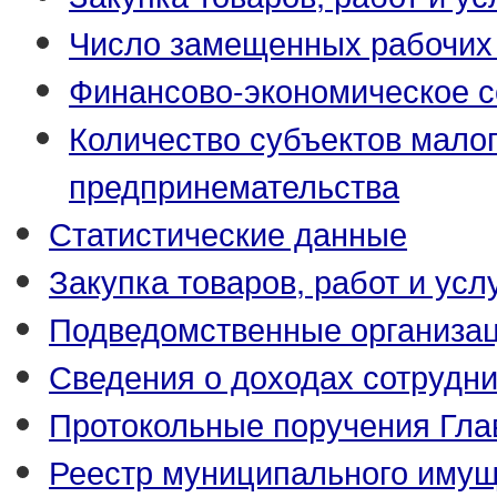
Число замещенных рабочих
Финансово-экономическое с
Количество субъектов малог
предпринемательства
Статистические данные
Закупка товаров, работ и усл
Подведомственные организа
Сведения о доходах сотрудн
Протокольные поручения Гла
Реестр муниципального иму