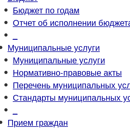
Бюджет по годам
Отчет об исполнении бюджет
_
Муниципальные услуги
Муниципальные услуги
Нормативно-правовые акты
Перечень муниципальных усл
Стандарты муниципальных у
_
Прием граждан