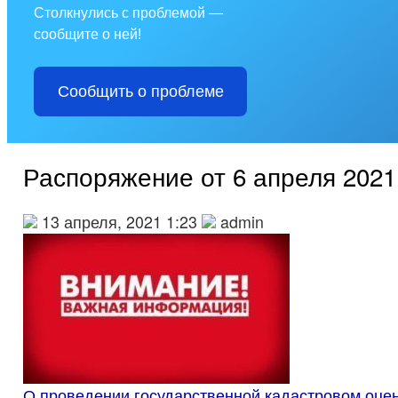
Столкнулись с проблемой —
сообщите о ней!
Сообщить о проблеме
Распоряжение от 6 апреля 2021 
13 апреля, 2021 1:23
admin
О проведении государственной кадастровом оцен