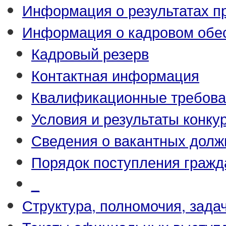
Информация о результатах п
Информация о кадровом обе
Кадровый резерв
Контактная информация
Квалификационные требова
Условия и результаты конку
Сведения о вакантных долж
Порядок поступления гражд
_
Структура, полномочия, зада