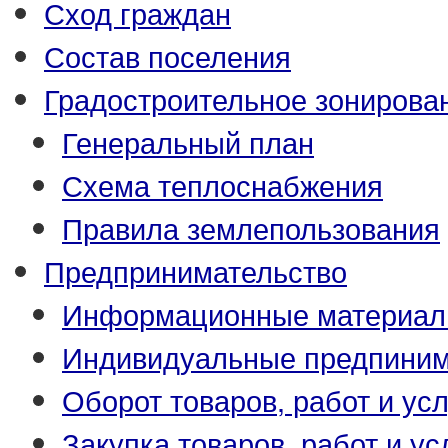
Сход граждан
Состав поселения
Градостроительное зонирова
Генеральный план
Схема теплоснабжения
Правила землепользования
Предпринимательство
Информационные материа
Индивидуальные предпиним
Оборот товаров, работ и усл
Закупка товаров, работ и ус