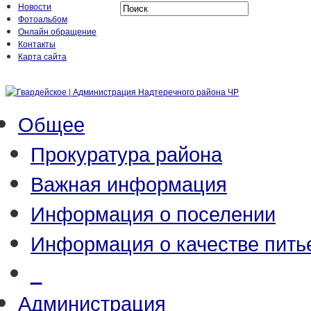
Новости
Фотоальбом
Онлайн обращение
Контакты
Карта сайта
Общее
Прокуратура района
Важная информация
Информация о поселении
Информация о качестве пить
_
Администрация