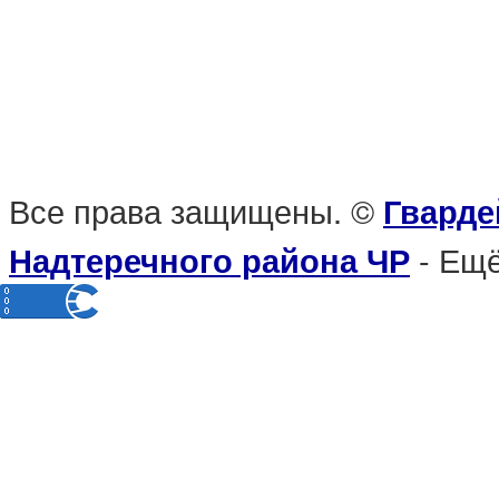
Все права защищены. ©
Гварде
- Ещё
Надтеречного района ЧР