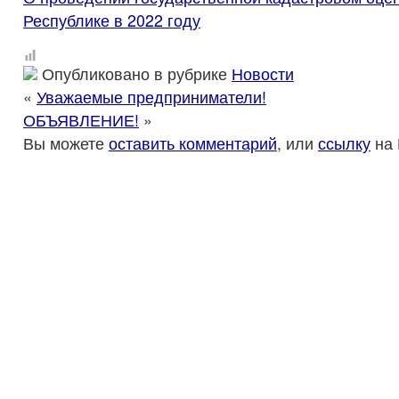
Республике в 2022 году
Опубликовано в рубрике
Новости
«
Уважаемые предприниматели!
ОБЪЯВЛЕНИЕ!
»
Вы можете
оставить комментарий
, или
ссылку
на 