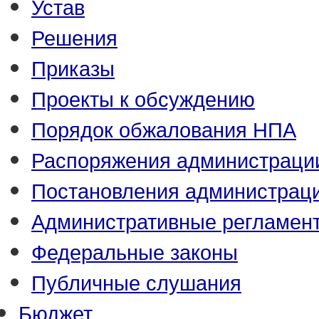
Устав
Решения
Приказы
Проекты к обсуждению
Порядок обжалования НПА
Распоряжения администраци
Постановления администрац
Административные регламен
Федеральные законы
Публичные слушания
Бюджет