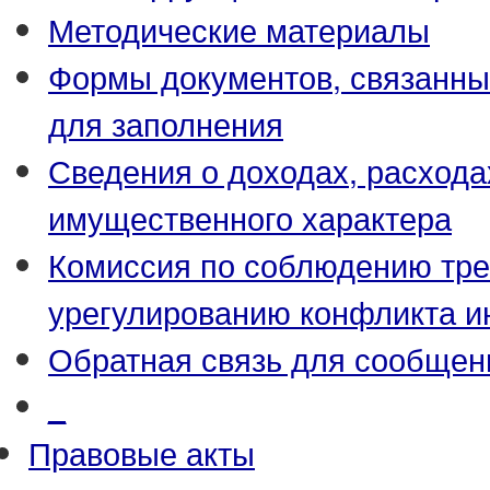
Методические материалы
Формы документов, связанны
для заполнения
Сведения о доходах, расхода
имущественного характера
Комиссия по соблюдению тре
урегулированию конфликта и
Обратная связь для сообщен
_
Правовые акты