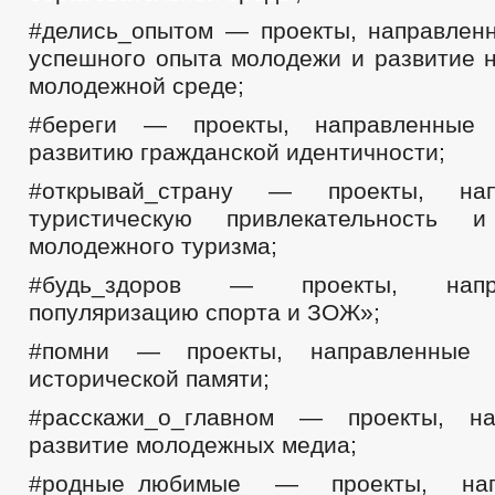
#делись_опытом — проекты, направлен
успешного опыта молодежи и развитие н
молодежной среде;
#береги — проекты, направленные 
развитию гражданской идентичности;
#открывай_страну — проекты, на
туристическую привлекательность 
молодежного туризма;
#будь_здоров — проекты, нап
популяризацию спорта и ЗОЖ»;
#помни — проекты, направленные 
исторической памяти;
#расскажи_о_главном — проекты, н
развитие молодежных медиа;
#родные_любимые — проекты, на