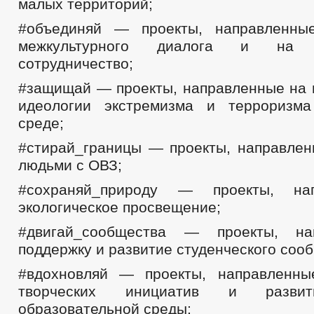
малых территорий;
#объединяй — проекты, направленны
межкультурного диалога и на м
сотрудничество;
#защищай — проекты, направленные на 
идеологии экстремизма и терроризм
среде;
#стирай_границы — проекты, направлен
людьми с ОВЗ;
#сохраняй_природу — проекты, на
экологическое просвещение;
#двигай_сообщества — проекты, на
поддержку и развитие студенческого сооб
#вдохновляй — проекты, направленны
творческих инициатив и развит
образовательной среды;