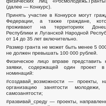
физических лиц «Росмолодежь.Гранты
(далее — Конкурс).
Принять участие в Конкурсе могут граж
Федерации, а также граждане, кот
проживают на территориях Доне
Республики и Луганской Народной Респуб
от 14 до 35 лет включительно.
Размер гранта не может быть менее 5 000
не должен превышать 100 000 рублей.
Физическое лицо вправе представить
заявки, содержащей один проект 
номинаций:
#создавай_возможности — проекты, н
организацию занятости молодежи
самозанятости;
#развивай_среду — проекты, направлен