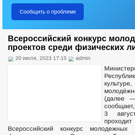
Сообщить о проблеме
Всероссийский конкурс моло
проектов среди физических л
20 июля, 2023 17:15
admin
Министер
Республик
культу
молодёж
(далее —
сообщает,
3 авгус
проходит 
Всероссийский конкурс молодежных 