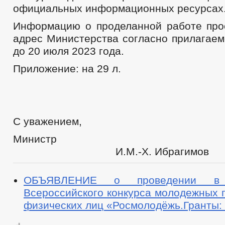
официальных информационных ресурсах
Информацию о проделанной работе про
адрес Министерства согласно прилагаем
до 20 июля 2023 года.
Приложение: на 29 л.
С уважением,
Мини
И.М.-Х. Ибрагимов
ОБЪЯВЛЕНИЕ о проведении в
Всероссийского конкурса молодежных 
физических лиц «Росмолодёжь.Гранты: