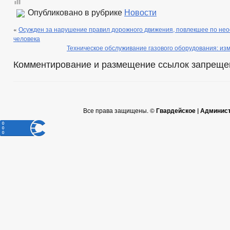
Опубликовано в рубрике
Новости
«
Осужден за нарушение правил дорожного движения, повлекшее по не
человека
Техническое обслуживание газового оборудования: из
Комментирование и размещение ссылок запреще
Все права защищены. ©
Гвардейское | Админис