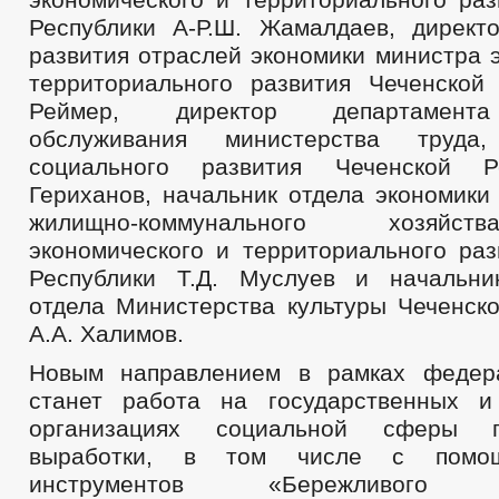
Республики А-Р.Ш. Жамалдаев, директ
развития отраслей экономики министра 
территориального развития Чеченской 
Реймер, директор департамента
обслуживания министерства труда
социального развития Чеченской Р
Гериханов, начальник отдела экономики
жилищно-коммунального хозяйс
экономического и территориального раз
Республики Т.Д. Муслуев и начальни
отдела Министерства культуры Чеченско
А.А. Халимов.
Новым направлением в рамках федера
станет работа на государственных и
организациях социальной сферы 
выработки, в том числе с помо
инструментов «Бережливого Пр