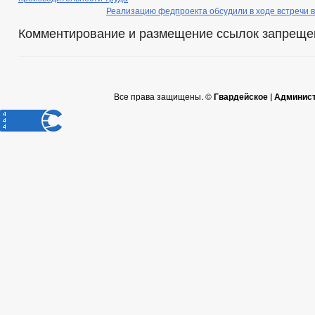
Реализацию федпроекта обсудили в ходе встречи 
Комментирование и размещение ссылок запреще
Все права защищены. ©
Гвардейское | Админис