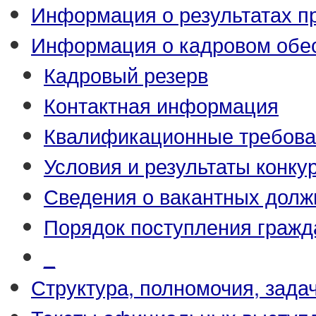
Информация о результатах п
Информация о кадровом обе
Кадровый резерв
Контактная информация
Квалификационные требова
Условия и результаты конку
Сведения о вакантных долж
Порядок поступления гражд
_
Структура, полномочия, зада