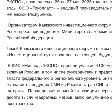
ЭКСПО», прошедшем с 25 по 27 мая 2025 года в г.
воды. ООО «Трубпласт» – ведущий производитель 
Чеченской Республике.
Организатором Кавказского инвестиционного форум
Росконгресс при поддержке Министерства экономиче
Российской Федерации.
Темой Кавказского инвестиционного форума в этом г
«Инвестиционный путь: прошлое, настоящее, будущ
В КИФ «МинводыЭКСПО» приняли участие 4100 чело
включая Россию, в том числе руководители и предс
власти федерального и регионального уровней, бизн
журналисты ведущих СМИ из России, стран СНГ и «
пятерки».
Площадь выставочной экспозиции впервы
десяти тысяч квадратных метров, включая уличное 
пространство.