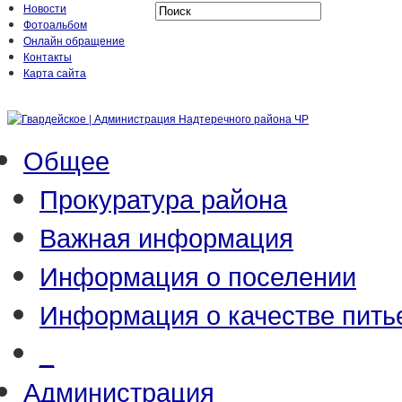
Новости
Фотоальбом
Онлайн обращение
Контакты
Карта сайта
Общее
Прокуратура района
Важная информация
Информация о поселении
Информация о качестве пить
_
Администрация