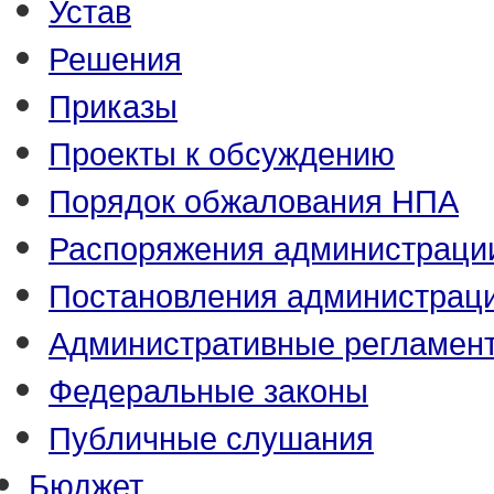
Устав
Решения
Приказы
Проекты к обсуждению
Порядок обжалования НПА
Распоряжения администраци
Постановления администрац
Административные регламен
Федеральные законы
Публичные слушания
Бюджет