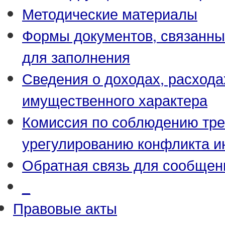
Методические материалы
Формы документов, связанны
для заполнения
Сведения о доходах, расхода
имущественного характера
Комиссия по соблюдению тре
урегулированию конфликта и
Обратная связь для сообщен
_
Правовые акты