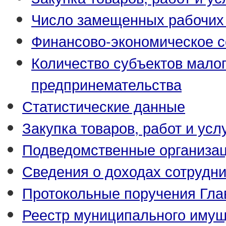
Число замещенных рабочих
Финансово-экономическое с
Количество субъектов малог
предпринемательства
Статистические данные
Закупка товаров, работ и усл
Подведомственные организа
Сведения о доходах сотрудн
Протокольные поручения Гла
Реестр муниципального иму