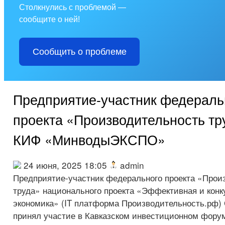
Столкнулись с проблемой —
сообщите о ней!
Сообщить о проблеме
Предприятие-участник федераль
проекта «Производительность тр
КИФ «МинводыЭКСПО»
24 июня, 2025 18:05
admin
Предприятие-участник федерального проекта «Прои
труда» национального проекта «Эффективная и конк
экономика» (IT платформа Производительность.рф
принял участие в Кавказском инвестиционном фор