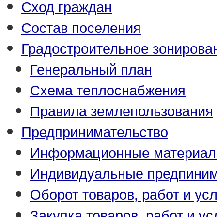
Сход граждан
Состав поселения
Градостроительное зонирова
Генеральный план
Схема теплоснабжения
Правила землепользования
Предпринимательство
Информационные материа
Индивидуальные предпиним
Оборот товаров, работ и усл
Закупка товаров, работ и ус