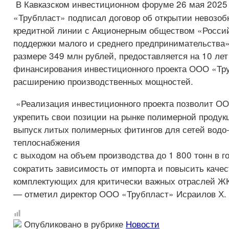
В Кавказском инвестиционном форуме 26 мая 2025
«Трубпласт» подписал договор об открытии невозо
кредитной линии с Акционерным обществом «Росси
поддержки малого и среднего предпринимательства»
размере 349 млн рублей, предоставляется на 10 лет
финансирования инвестиционного проекта ООО «Тр
расширению производственных мощностей.
«Реализация инвестиционного проекта позволит О
укрепить свои позиции на рынке полимерной продук
выпуск литых полимерных фитингов для сетей водо-,
теплоснабжения
с выходом на объем производства до 1 800 тонн в г
сократить зависимость от импорта и повысить качес
комплектующих для критически важных отраслей ЖК
— отметил директор ООО «Трубпласт» Исраилов Х. 
Опубликовано в рубрике
Новости