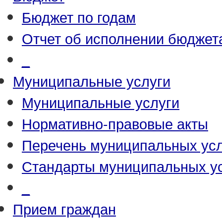
Бюджет по годам
Отчет об исполнении бюджет
_
Муниципальные услуги
Муниципальные услуги
Нормативно-правовые акты
Перечень муниципальных усл
Стандарты муниципальных у
_
Прием граждан