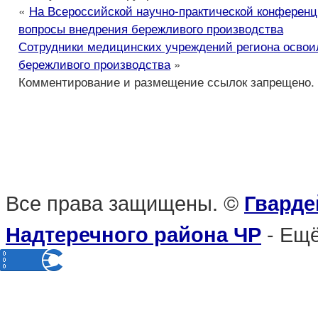
«
На Всероссийской научно-практической конферен
вопросы внедрения бережливого производства
Сотрудники медицинских учреждений региона осво
бережливого производства
»
Комментирование и размещение ссылок запрещено.
Все права защищены. ©
Гварде
- Ещё
Надтеречного района ЧР