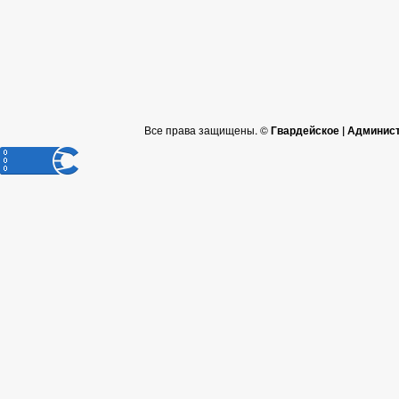
Все права защищены. ©
Гвардейское | Админис